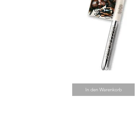
In den Warenkorb