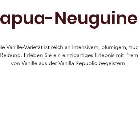
apua-Neuguin
ie Vanille-Varietät ist reich an intensivem, blumigem, f
-Reibung. Erleben Sie ein einzigartiges Erlebnis mit Prem
von Vanille aus der Vanilla Republic begeistern!