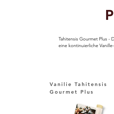
P
Tahitensis Gourmet Plus - D
eine kontinuierliche Vanille
Vanilie Tahitensis
Gourmet Plus