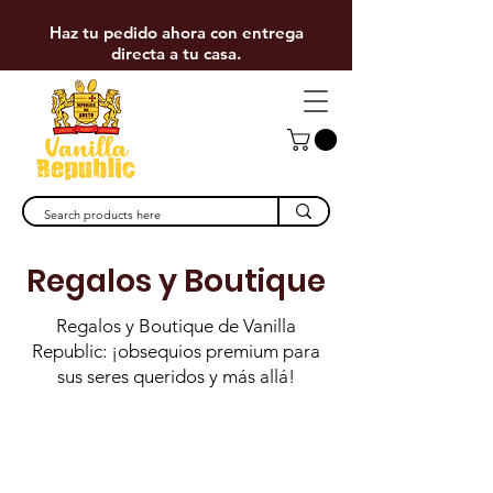
Haz tu pedido ahora con entrega
directa a tu casa.
Regalos y Boutique
Regalos y Boutique de Vanilla
Republic: ¡obsequios premium para
sus seres queridos y más allá!