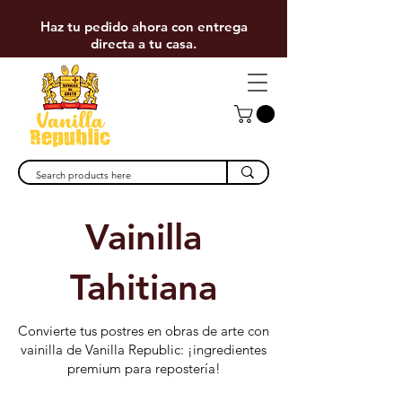
Haz tu pedido ahora con entrega
directa a tu casa.
Vainilla
T
ahitiana
Convierte tus postres en obras de arte con
vainilla de Vanilla Republic: ¡ingredientes
premium para repostería!