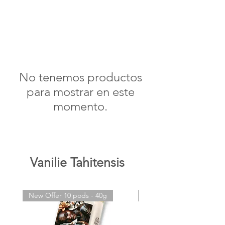
No tenemos productos
para mostrar en este
momento.
Vanilie Tahitensis
New Offer 10 pods - 40g
Nou