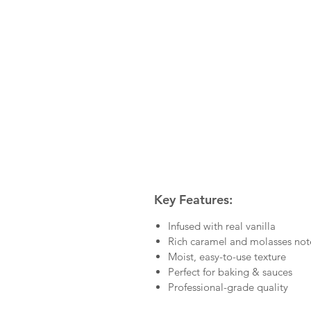
Key Features:
Infused with real vanilla
Rich caramel and molasses not
Moist, easy-to-use texture
Perfect for baking & sauces
Professional-grade quality