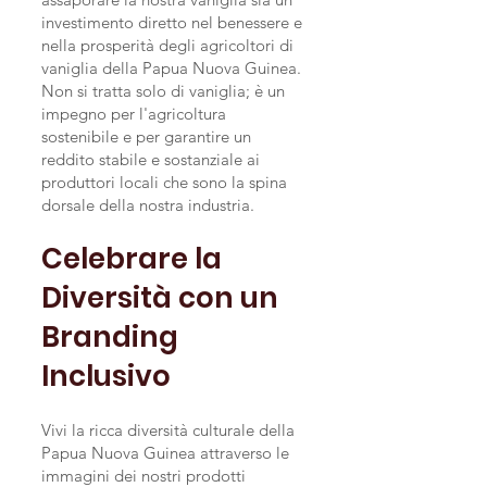
investimento diretto nel benessere e
nella prosperità degli agricoltori di
vaniglia della Papua Nuova Guinea.
Non si tratta solo di vaniglia; è un
impegno per l'agricoltura
sostenibile e per garantire un
reddito stabile e sostanziale ai
produttori locali che sono la spina
dorsale della nostra industria.
Celebrare la
Diversità con un
Branding
Inclusivo
Vivi la ricca diversità culturale della
Papua Nuova Guinea attraverso le
immagini dei nostri prodotti