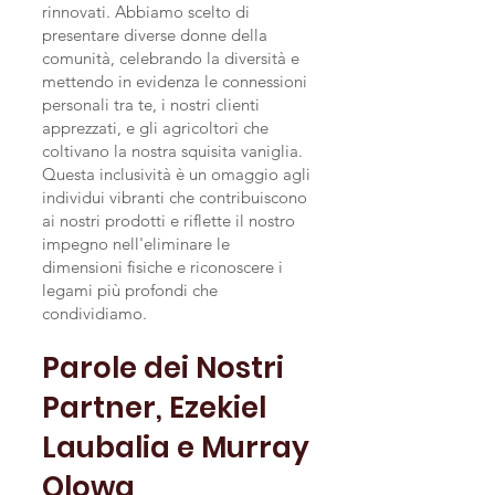
rinnovati. Abbiamo scelto di
presentare diverse donne della
comunità, celebrando la diversità e
mettendo in evidenza le connessioni
personali tra te, i nostri clienti
apprezzati, e gli agricoltori che
coltivano la nostra squisita vaniglia.
Questa inclusività è un omaggio agli
individui vibranti che contribuiscono
ai nostri prodotti e riflette il nostro
impegno nell'eliminare le
dimensioni fisiche e riconoscere i
legami più profondi che
condividiamo.
Parole dei Nostri
Partner, Ezekiel
Laubalia e Murray
Olowa