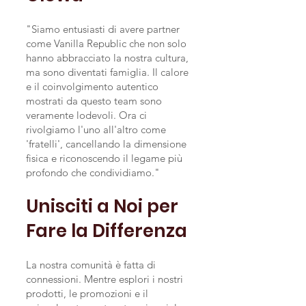
"Siamo entusiasti di avere partner
come Vanilla Republic che non solo
hanno abbracciato la nostra cultura,
ma sono diventati famiglia. Il calore
e il coinvolgimento autentico
mostrati da questo team sono
veramente lodevoli. Ora ci
rivolgiamo l'uno all'altro come
'fratelli', cancellando la dimensione
fisica e riconoscendo il legame più
profondo che condividiamo."
Unisciti a Noi per
Fare la Differenza
La nostra comunità è fatta di
connessioni. Mentre esplori i nostri
prodotti, le promozioni e il