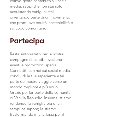
coinvolgente contenuto sui social
media, sappi che non stai solo
acquistando vaniglia; stai
diventando parte di un movimento
che promuove equità, sostenibilità e
sviluppo comunitario.
Partecipa
Resta sintonizzato per le nostre
campagne di sensibilizzazione,
eventi e promozioni speciali.
Connettiti con noi sui social media,
condividi le tue esperienze e fai
parte del nostro viaggio verso un
mondo migliore e più equo.
Grazie per far parte della comunità
di Vanilla Republic. Insieme, stiamo
rendendo la vaniglia più di un
semplice sapore; la stiamo
trasformando in una forza per il