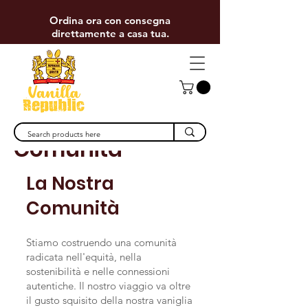
Ordina ora con consegna
direttamente a casa tua.
Comunità
La Nostra
Comunità
Stiamo costruendo una comunità
radicata nell'equità, nella
sostenibilità e nelle connessioni
autentiche. Il nostro viaggio va oltre
il gusto squisito della nostra vaniglia