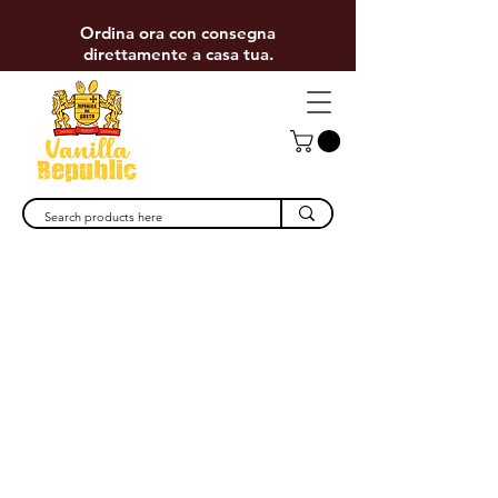
Ordina ora con consegna
direttamente a casa tua.
Repubblica